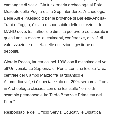
campagne di scavi. Già funzionaria archeologa al Polo
Museale della Puglia e alla Soprintendenza Archeologia,
Belle Arti e Paesaggio per le province di Barletta-Andria-
Trani e Foggia, è stata responsabile delle collezioni del
MANU dove, tra l’altro, si è distinta per avere collaborato in
questi anni a mostre, allestimenti, conferenze, attività di
valorizzazione e tutela delle collezioni, gestione dei
depositi.
Giorgio Rocca
, laureatosi nel 1998 con il massimo dei voti
all’Università La Sapienza di Roma con una tesi su “area
centrale del Campo Marzio fra Tardoantico e
Altomedioevo”, si è specializzato nel 2004 sempre a Roma
in Archeologia classica con una tesi sulle “forme di
scambio premonetale fra Tardo Bronzo e Prima età del
Ferro”.
Responsabile dell’Ufficio Servizi Educativi e Didattica