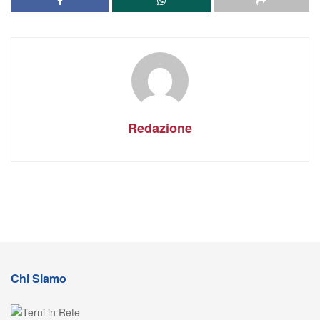
Redazione
Chi Siamo