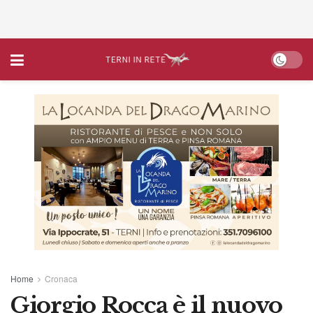
Home
Cronaca
Giorgio Rocca è il nuovo