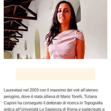
Laureatasi nel 2003 con il massimo dei voti all’ateneo
perugino, dove è stata allieva di Mario Torelli,
Tiziana
Caponi
ha conseguito il dottorato di ricerca in Topografia
antica all’Università La Sapienza di Roma e partecipato a