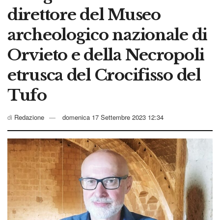
direttore del Museo
archeologico nazionale di
Orvieto e della Necropoli
etrusca del Crocifisso del
Tufo
di
Redazione
domenica 17 Settembre 2023 12:34