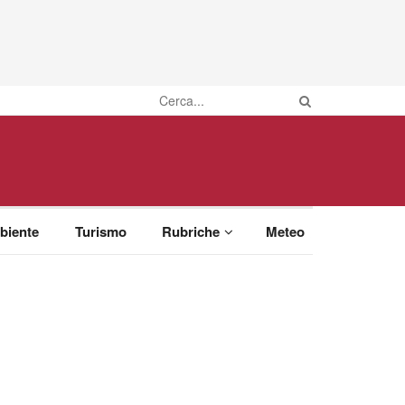
biente
Turismo
Rubriche
Meteo