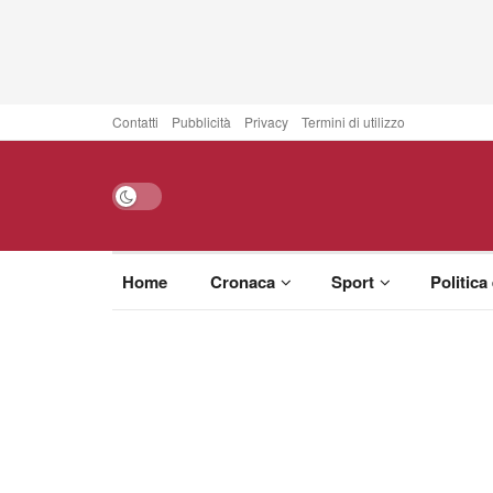
Contatti
Pubblicità
Privacy
Termini di utilizzo
Home
Cronaca
Sport
Politica