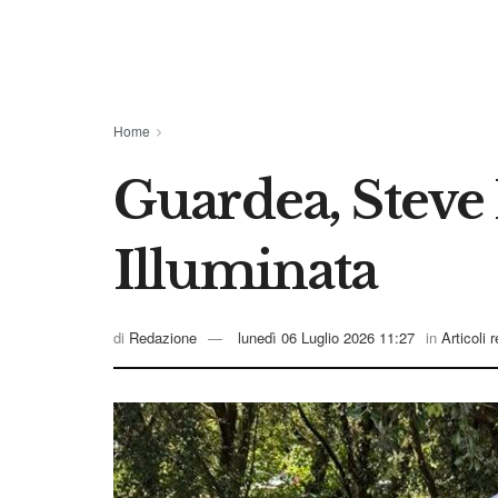
Home
Guardea, Steve 
Illuminata
di
Redazione
lunedì 06 Luglio 2026 11:27
in
Articoli 