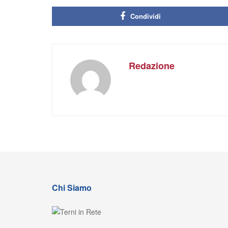
Condividi
Redazione
Chi Siamo