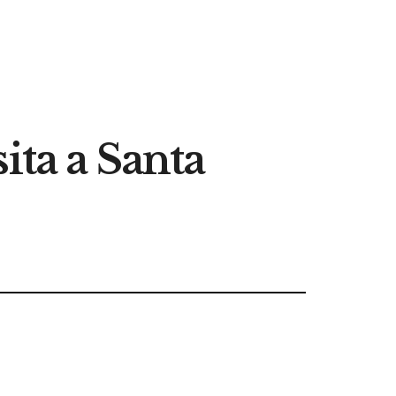
ita a Santa