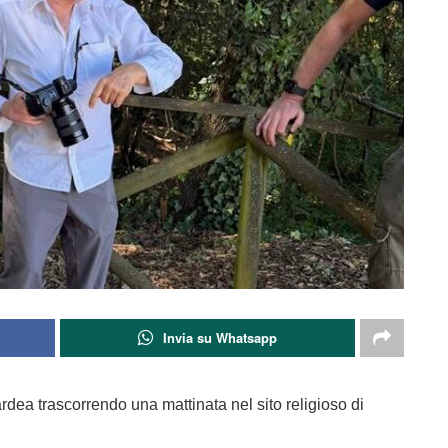
Invia su Whatsapp
dea trascorrendo una mattinata nel sito religioso di