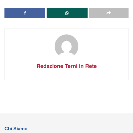
Redazione Terni in Rete
Chi Siamo