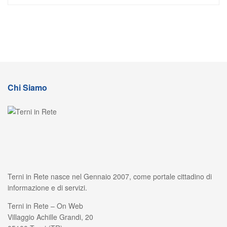
Chi Siamo
Terni in Rete nasce nel Gennaio 2007, come portale cittadino di
informazione e di servizi.
Terni in Rete – On Web
Villaggio Achille Grandi, 20