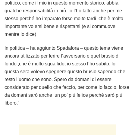
politico, come il mio in questo momento storico, abbia
qualche responsabilità in più. Io l’ho fatto anche per me
stesso perché ho imparato forse molto tardi che è molto
importante volersi bene e rispettarsi (e si commuove
mentre lo dice) .
In politica – ha aggiunto Spadafora – questo tema viene
ancora utilizzato per ferire l’avversario e quel brusio di
fondo ,che è molto squallido, io stesso l’ho subito. Io
questa sera volevo spegnere questo brusio sapendo che
resto l’uomo che sono. Spero da domani di essere
considerato per quello che faccio, per come lo faccio, forse
da domani sarò anche un po’ più felice perché sarò più
libero.”