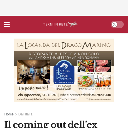
Home
Dall'Italia
Il coming out dell’ex