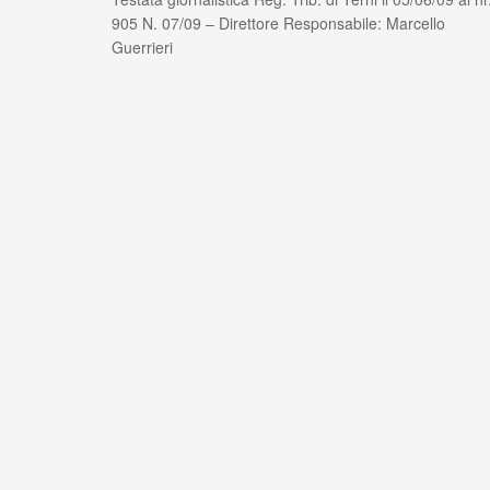
905 N. 07/09 – Direttore Responsabile: Marcello
Guerrieri