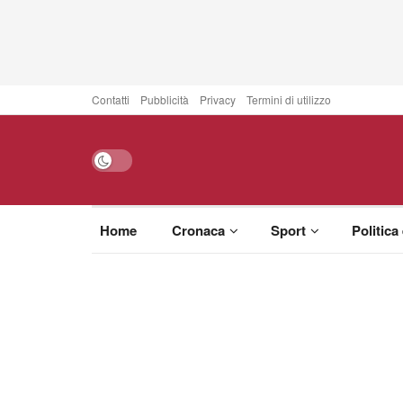
Contatti
Pubblicità
Privacy
Termini di utilizzo
Home
Cronaca
Sport
Politica