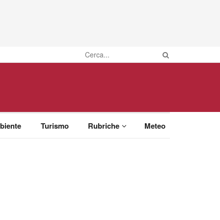
biente
Turismo
Rubriche
Meteo