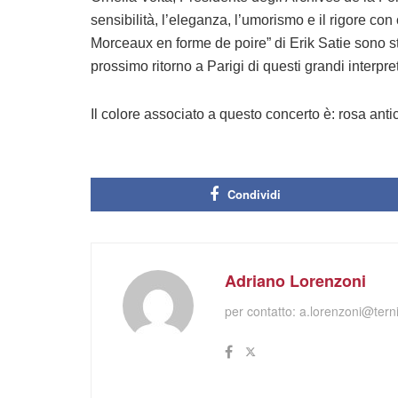
sensibilità, l’eleganza, l’umorismo e il rigore con 
Morceaux en forme de poire” di Erik Satie sono st
prossimo ritorno a Parigi di questi grandi interpre
Il colore associato a questo concerto è: rosa anti
Condividi
Adriano Lorenzoni
per contatto:
a.lorenzoni@terni