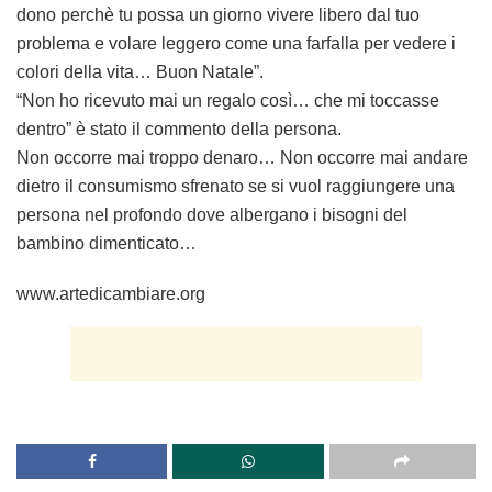
dono perchè tu possa un giorno vivere libero dal tuo
problema e volare leggero come una farfalla per vedere i
colori della vita… Buon Natale”.
“Non ho ricevuto mai un regalo così… che mi toccasse
dentro” è stato il commento della persona.
Non occorre mai troppo denaro… Non occorre mai andare
dietro il consumismo sfrenato se si vuol raggiungere una
persona nel profondo dove albergano i bisogni del
bambino dimenticato…
www.artedicambiare.org