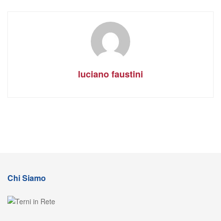
luciano faustini
Chi Siamo