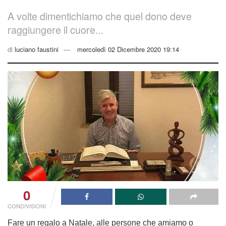
A volte dimentichiamo che quel dono deve
raggiungere il cuore...
di
luciano faustini
mercoledì 02 Dicembre 2020 19:14
0
CONDIVISIONI
Fare un regalo a Natale, alle persone che amiamo o