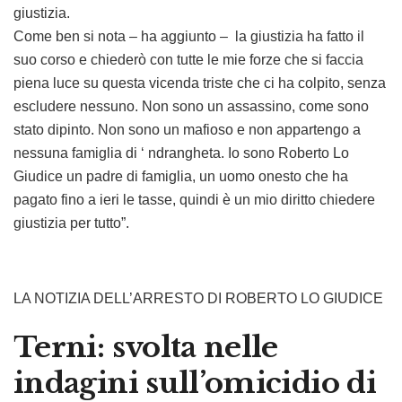
giustizia.
Come ben si nota – ha aggiunto – la giustizia ha fatto il
suo corso e chiederò con tutte le mie forze che si faccia
piena luce su questa vicenda triste che ci ha colpito, senza
escludere nessuno. Non sono un assassino, come sono
stato dipinto. Non sono un mafioso e non appartengo a
nessuna famiglia di ‘ ndrangheta. Io sono Roberto Lo
Giudice un padre di famiglia, un uomo onesto che ha
pagato fino a ieri le tasse, quindi è un mio diritto chiedere
giustizia per tutto”.
LA NOTIZIA DELL’ARRESTO DI ROBERTO LO GIUDICE
Terni: svolta nelle
indagini sull’omicidio di