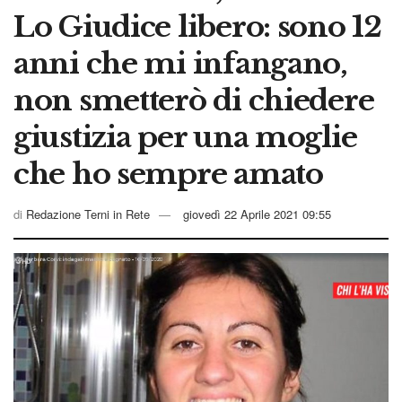
Lo Giudice libero: sono 12
anni che mi infangano,
non smetterò di chiedere
giustizia per una moglie
che ho sempre amato
di
Redazione Terni in Rete
giovedì 22 Aprile 2021 09:55