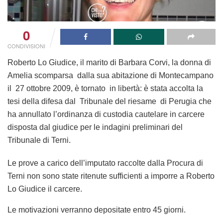
0
CONDIVISIONI
Roberto Lo Giudice, il marito di Barbara Corvi, la donna di
Amelia scomparsa dalla sua abitazione di Montecampano
il 27 ottobre 2009, è tornato in libertà: è stata accolta la
tesi della difesa dal Tribunale del riesame di Perugia che
ha annullato l’ordinanza di custodia cautelare in carcere
disposta dal giudice per le indagini preliminari del
Tribunale di Terni.
Le prove a carico dell’imputato raccolte dalla Procura di
Terni non sono state ritenute sufficienti a imporre a Roberto
Lo Giudice il carcere.
Le motivazioni verranno depositate entro 45 giorni.