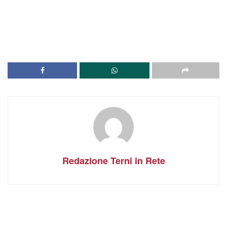
Redazione Terni in Rete