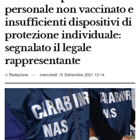
personale non vaccinato e
insufficienti dispositivi di
protezione individuale:
segnalato il legale
rappresentante
di
Redazione
mercoledì 15 Settembre 2021 13:14