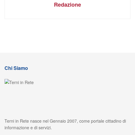
Redazione
Chi Siamo
Terni in Rete nasce nel Gennaio 2007, come portale cittadino di
informazione e di servizi.