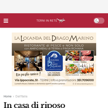
Home
Dall'Italia
In casa di riposo