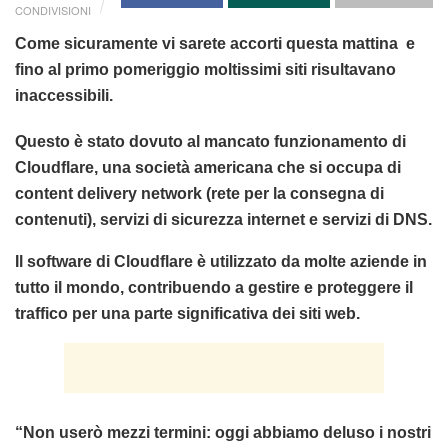
CONDIVISIONI
Come sicuramente vi sarete accorti questa mattina e
fino al primo pomeriggio moltissimi siti risultavano
inaccessibili.
Questo è stato dovuto al mancato funzionamento di
Cloudflare, una società americana che si occupa di
content delivery network (rete per la consegna di
contenuti), servizi di sicurezza internet e servizi di DNS.
Il software di Cloudflare è utilizzato da molte aziende in
tutto il mondo, contribuendo a gestire e proteggere il
traffico per una parte significativa dei siti web.
“Non userò mezzi termini: oggi abbiamo deluso i nostri