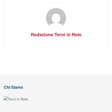
Redazione Terni in Rete
Chi Siamo