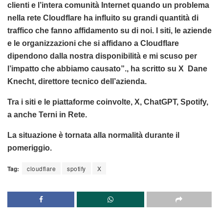
clienti e l’intera comunità Internet quando un problema
nella rete Cloudflare ha influito su grandi quantità di
traffico che fanno affidamento su di noi. I siti, le aziende
e le organizzazioni che si affidano a Cloudflare
dipendono dalla nostra disponibilità e mi scuso per
l’impatto che abbiamo causato”., ha scritto su X Dane
Knecht, direttore tecnico dell’azienda.
Tra i siti e le piattaforme coinvolte, X, ChatGPT, Spotify,
a anche Terni in Rete.
La situazione è tornata alla normalità durante il
pomeriggio.
Tag:
cloudflare
spotify
X