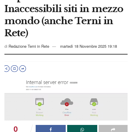
Inaccessibili siti in mezzo
mondo (anche Terni in
Rete)
di
Redazione Terni in Rete
martedì 18 Novembre 2025 19:18
0