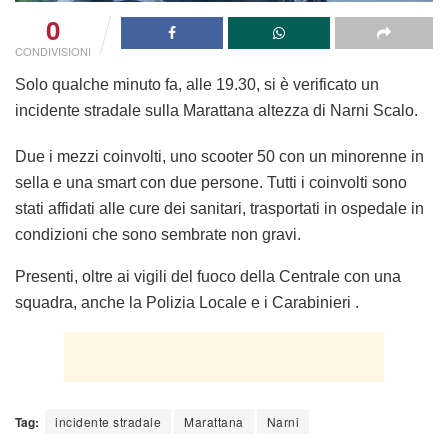
0
CONDIVISIONI
Solo qualche minuto fa, alle 19.30, si è verificato un
incidente stradale sulla Marattana altezza di Narni Scalo.
Due i mezzi coinvolti, uno scooter 50 con un minorenne in
sella e una smart con due persone. Tutti i coinvolti sono
stati affidati alle cure dei sanitari, trasportati in ospedale in
condizioni che sono sembrate non gravi.
Presenti, oltre ai vigili del fuoco della Centrale con una
squadra, anche la Polizia Locale e i Carabinieri .
Tag:
incidente stradale
Marattana
Narni