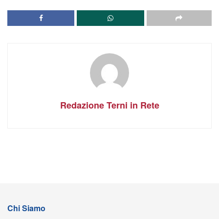
Redazione Terni in Rete
Chi Siamo