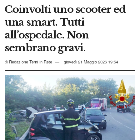
Coinvolti uno scooter ed
una smart. Tutti
all’ospedale. Non
sembrano gravi.
di
Redazione Terni in Rete
giovedì 21 Maggio 2026 19:54