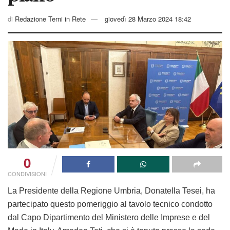
di
Redazione Terni in Rete
giovedì 28 Marzo 2024 18:42
0
CONDIVISIONI
La Presidente della Regione Umbria, Donatella Tesei, ha
partecipato questo pomeriggio al tavolo tecnico condotto
dal Capo Dipartimento del Ministero delle Imprese e del