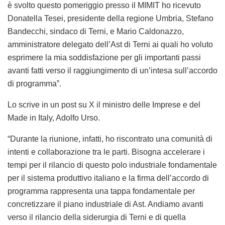
è svolto questo pomeriggio presso il MIMIT
ho ricevuto
Donatella Tesei, presidente della regione Umbria, Stefano
Bandecchi, sindaco di Terni, e Mario Caldonazzo,
amministratore delegato dell’Ast di Terni ai quali ho voluto
esprimere la mia soddisfazione per gli importanti passi
avanti fatti verso il raggiungimento di un’intesa sull’accordo
di programma”.
Lo scrive in un post su X il ministro delle Imprese e del
Made in Italy, Adolfo Urso.
“Durante la riunione, infatti, ho riscontrato una comunità di
intenti e collaborazione tra le parti. Bisogna accelerare i
tempi per il rilancio di questo polo industriale fondamentale
per il sistema produttivo italiano e la firma dell’accordo di
programma rappresenta una tappa fondamentale per
concretizzare il piano industriale di Ast. Andiamo avanti
verso il rilancio della siderurgia di Terni e di quella