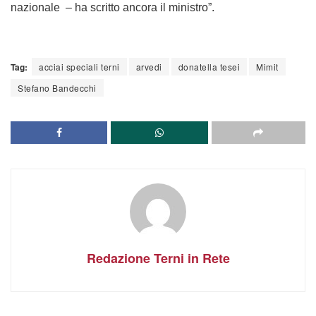
nazionale – ha scritto ancora il ministro”.
Tag:
acciai speciali terni
arvedi
donatella tesei
Mimit
Stefano Bandecchi
Redazione Terni in Rete