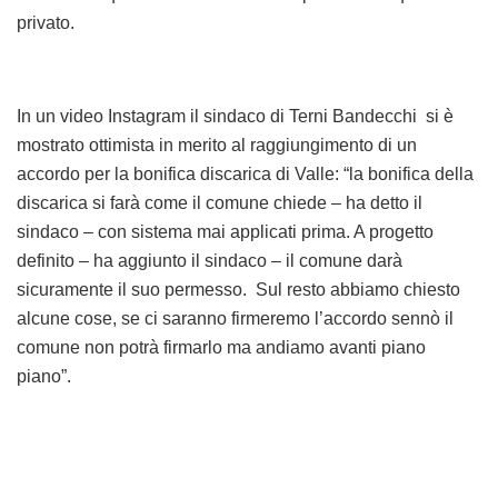
privato.
In un video Instagram il sindaco di Terni Bandecchi si è
mostrato ottimista in merito al raggiungimento di un
accordo per la bonifica discarica di Valle: “la bonifica della
discarica si farà come il comune chiede – ha detto il
sindaco – con sistema mai applicati prima. A progetto
definito – ha aggiunto il sindaco – il comune darà
sicuramente il suo permesso. Sul resto abbiamo chiesto
alcune cose, se ci saranno firmeremo l’accordo sennò il
comune non potrà firmarlo ma andiamo avanti piano
piano”.