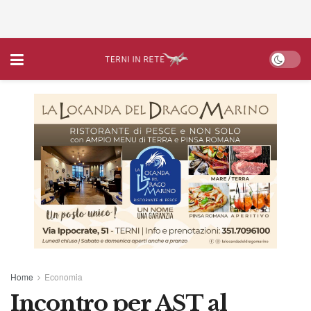
Home
Economia
Incontro per AST al