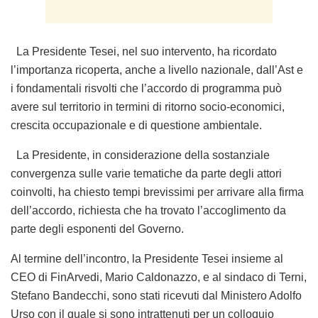
La Presidente Tesei, nel suo intervento, ha ricordato
l’importanza ricoperta, anche a livello nazionale, dall’Ast e
i fondamentali risvolti che l’accordo di programma può
avere sul territorio in termini di ritorno socio-economici,
crescita occupazionale e di questione ambientale.
La Presidente, in considerazione della sostanziale
convergenza sulle varie tematiche da parte degli attori
coinvolti, ha chiesto tempi brevissimi per arrivare alla firma
dell’accordo, richiesta che ha trovato l’accoglimento da
parte degli esponenti del Governo.
Al termine dell’incontro, la Presidente Tesei insieme al
CEO di FinArvedi, Mario Caldonazzo, e al sindaco di Terni,
Stefano Bandecchi, sono stati ricevuti dal Ministero Adolfo
Urso con il quale si sono intrattenuti per un colloquio