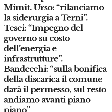
Mimit. Urso: “rilanciamo
la siderurgia a Terni”.
Tesei: “Impegno del
governo su costo
dell’energia e
infrastrutture”.
Bandecchi: “sulla bonifica
della discarica il comune
darà il permesso, sul resto
andiamo avanti piano
piano”