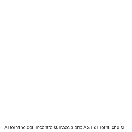
Al termine dell’incontro sull’acciaieria AST di Terni, che si