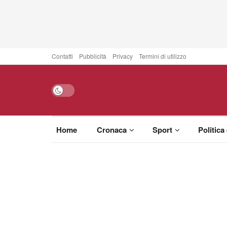
Contatti
Pubblicità
Privacy
Termini di utilizzo
Home
Cronaca
Sport
Politica