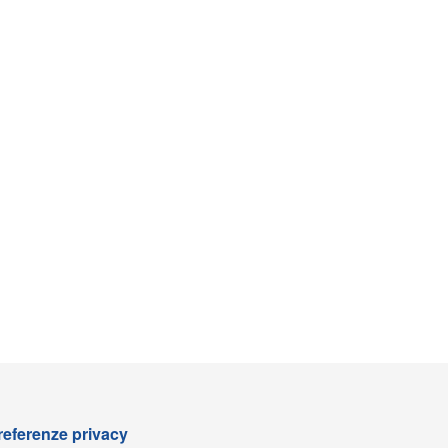
referenze privacy