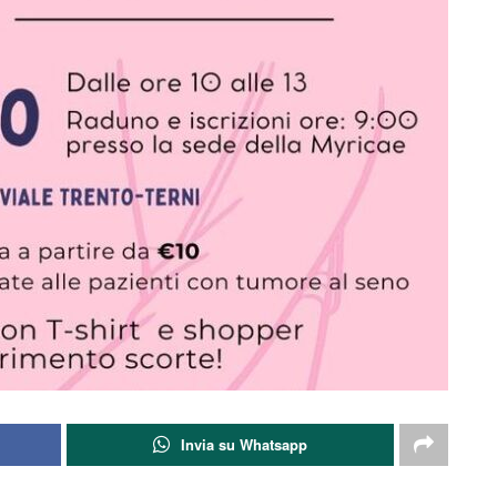
Invia su Whatsapp