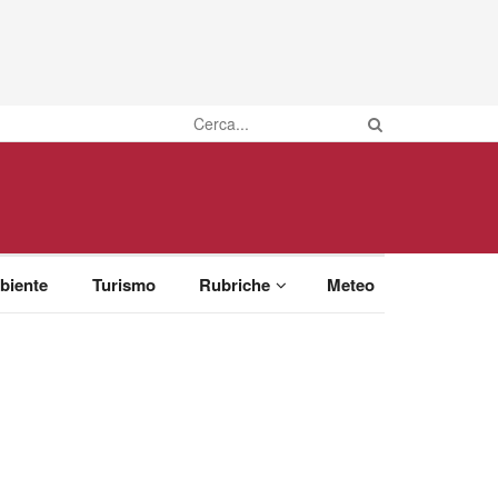
biente
Turismo
Rubriche
Meteo