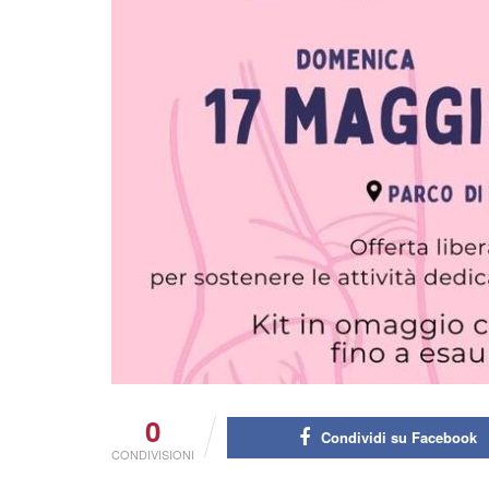
0
Condividi su Facebook
CONDIVISIONI