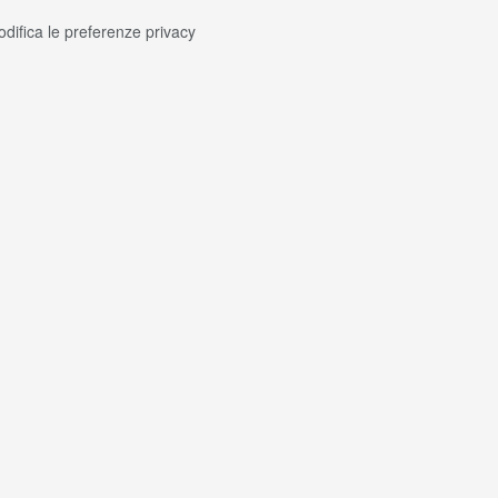
difica le preferenze privacy