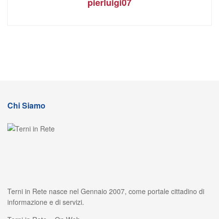
pierluigi07
Chi Siamo
Terni in Rete nasce nel Gennaio 2007, come portale cittadino di
informazione e di servizi.