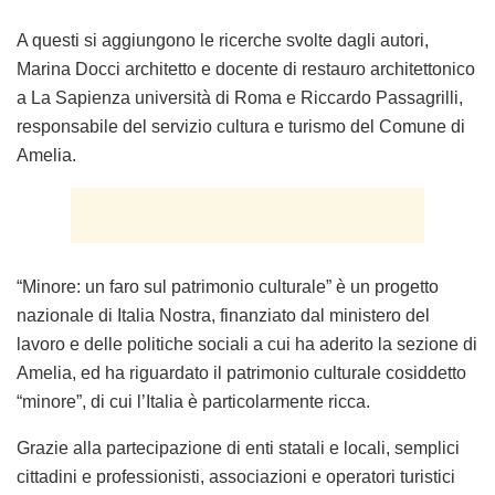
A questi si aggiungono le ricerche svolte dagli autori,
Marina Docci architetto e docente di restauro architettonico
a La Sapienza università di Roma e Riccardo Passagrilli,
responsabile del servizio cultura e turismo del Comune di
Amelia.
“
Minore: un faro sul patrimonio culturale
” è un progetto
nazionale di Italia Nostra, finanziato dal ministero del
lavoro e delle politiche sociali a cui ha aderito la sezione di
Amelia, ed ha riguardato il patrimonio culturale cosiddetto
“minore”, di cui l’Italia è particolarmente ricca.
Grazie alla partecipazione di enti statali e locali, semplici
cittadini e professionisti, associazioni e operatori turistici