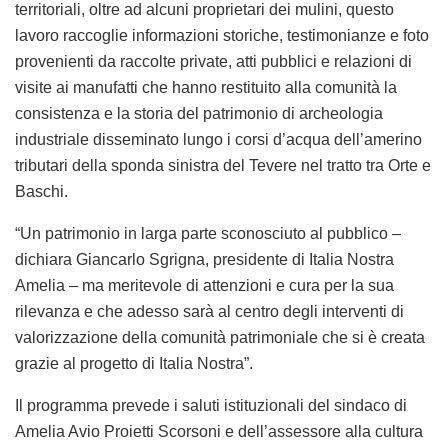
territoriali, oltre ad alcuni proprietari dei mulini, questo
lavoro raccoglie informazioni storiche, testimonianze e foto
provenienti da raccolte private, atti pubblici e relazioni di
visite ai manufatti che hanno restituito alla comunità la
consistenza e la storia del patrimonio di archeologia
industriale disseminato lungo i corsi d’acqua dell’amerino
tributari della sponda sinistra del Tevere nel tratto tra Orte e
Baschi.
“Un patrimonio in larga parte sconosciuto al pubblico –
dichiara Giancarlo Sgrigna, presidente di Italia Nostra
Amelia – ma meritevole di attenzioni e cura per la sua
rilevanza e che adesso sarà al centro degli interventi di
valorizzazione della comunità patrimoniale che si è creata
grazie al progetto di Italia Nostra”.
Il programma prevede i saluti istituzionali del sindaco di
Amelia Avio Proietti Scorsoni e dell’assessore alla cultura