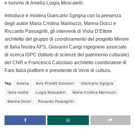
e turismo di Amelia Luigia Moscatelli.
Introduce e modera Giancarlo Sgrigna con la presenza
degli autori Maria Cristina Marinozzi, Marina Docci e
Riccardo Passagrilli, gli interventi di Viola D’Ettore
architetto del gruppo di coordinamento del progetto Minore
di Italia Nostra APS, Giovanni Cangi ingegnere associato
di ricerca ISPC (Istituto di scienze del patrimonio culturale)
del CNR e Francesco Calzolaio architetto coordinatore di
Faro Italia platform e presidente di Venti di cultura.
Tag:
Amelia
Avio Proietti Scorsoni
Giancarlo Sgrigna
italia nostra
Luigia Moscatelli
Maria Cristina Marinozzi
Marina Docci
Riccardo Passagrilli