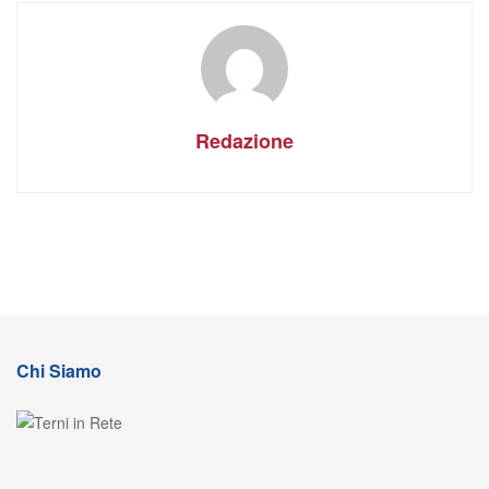
Redazione
Chi Siamo