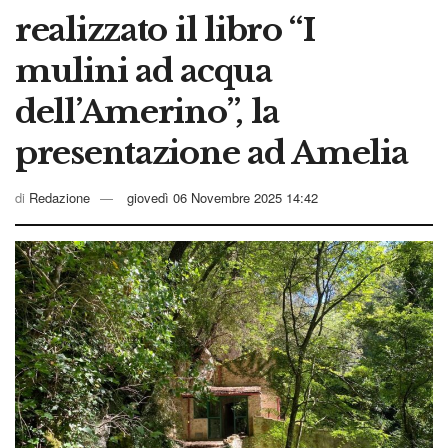
realizzato il libro “I
mulini ad acqua
dell’Amerino”, la
presentazione ad Amelia
di
Redazione
giovedì 06 Novembre 2025 14:42