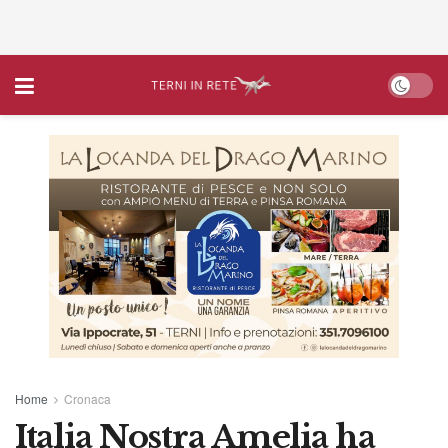
Home
Cronaca
Italia Nostra Amelia ha