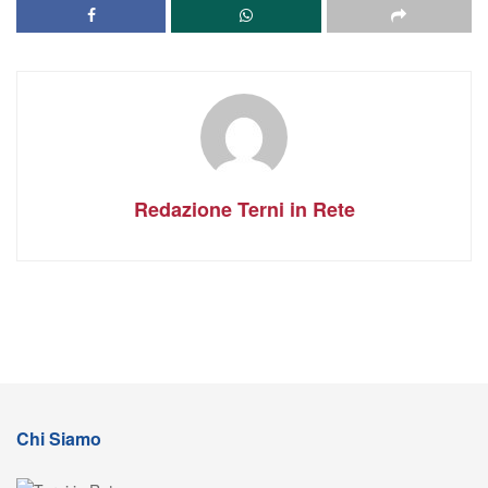
Redazione Terni in Rete
Chi Siamo