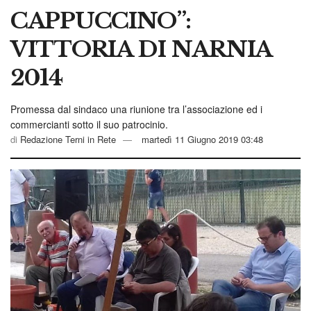
CAPPUCCINO”:
VITTORIA DI NARNIA
2014
Promessa dal sindaco una riunione tra l’associazione ed i
commercianti sotto il suo patrocinio.
di
Redazione Terni in Rete
martedì 11 Giugno 2019 03:48