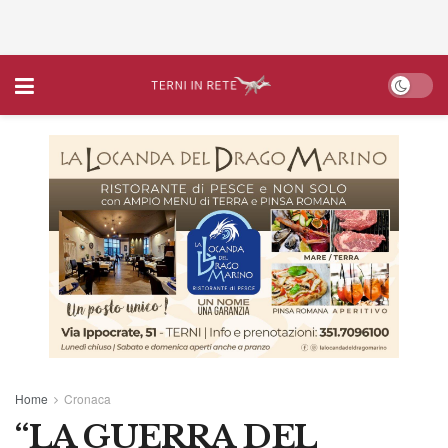
Home
Cronaca
“LA GUERRA DEL