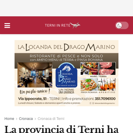
Home
Cronaca
Cronaca di Terni
La provincia di Terni ha