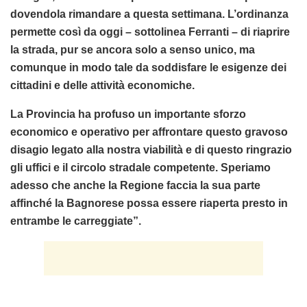
dovendola rimandare a questa settimana. L’ordinanza
permette così da oggi – sottolinea Ferranti – di riaprire
la strada, pur se ancora solo a senso unico, ma
comunque in modo tale da soddisfare le esigenze dei
cittadini e delle attività economiche.
La Provincia ha profuso un importante sforzo
economico e operativo per affrontare questo gravoso
disagio legato alla nostra viabilità e di questo ringrazio
gli uffici e il circolo stradale competente. Speriamo
adesso che anche la Regione faccia la sua parte
affinché la Bagnorese possa essere riaperta presto in
entrambe le carreggiate”.