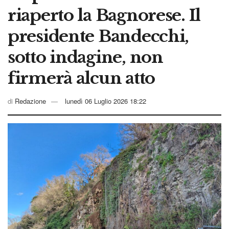
riaperto la Bagnorese. Il
presidente Bandecchi,
sotto indagine, non
firmerà alcun atto
di
Redazione
lunedì 06 Luglio 2026 18:22