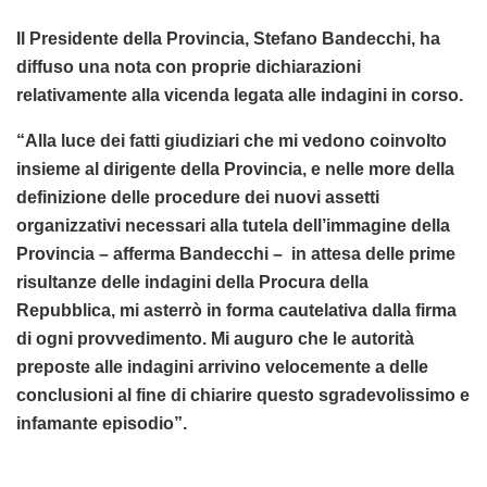
Il Presidente della Provincia, Stefano Bandecchi, ha
diffuso una nota con proprie dichiarazioni
relativamente alla vicenda legata alle indagini in corso.
“Alla luce dei fatti giudiziari che mi vedono coinvolto
insieme al dirigente della Provincia, e nelle more della
definizione delle procedure dei nuovi assetti
organizzativi necessari alla tutela dell’immagine della
Provincia – afferma Bandecchi – in attesa delle prime
risultanze delle indagini della Procura della
Repubblica, mi asterrò in forma cautelativa dalla firma
di ogni provvedimento. Mi auguro che le autorità
preposte alle indagini arrivino velocemente a delle
conclusioni al fine di chiarire questo sgradevolissimo e
infamante episodio”.