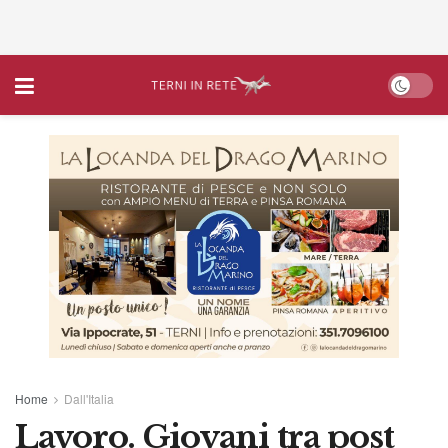
Home
Dall'Italia
Lavoro. Giovani tra post