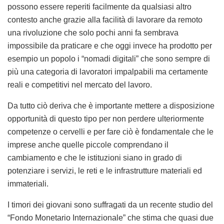
possono essere reperiti facilmente da qualsiasi altro
contesto anche grazie alla facilità di lavorare da remoto
una rivoluzione che solo pochi anni fa sembrava
impossibile da praticare e che oggi invece ha prodotto per
esempio un popolo i “nomadi digitali” che sono sempre di
più una categoria di lavoratori impalpabili ma certamente
reali e competitivi nel mercato del lavoro.
Da tutto ciò deriva che è importante mettere a disposizione
opportunità di questo tipo per non perdere ulteriormente
competenze o cervelli e per fare ciò è fondamentale che le
imprese anche quelle piccole comprendano il
cambiamento e che le istituzioni siano in grado di
potenziare i servizi, le reti e le infrastrutture materiali ed
immateriali.
I timori dei giovani sono suffragati da un recente studio del
“Fondo Monetario Internazionale” che stima che quasi due