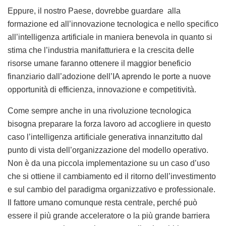
Eppure, il nostro Paese, dovrebbe guardare alla
formazione ed all’innovazione tecnologica e nello specifico
all’intelligenza artificiale in maniera benevola in quanto si
stima che l’industria manifatturiera e la crescita delle
risorse umane faranno ottenere il maggior beneficio
finanziario dall’adozione dell’IA aprendo le porte a nuove
opportunità di efficienza, innovazione e competitività.
Come sempre anche in una rivoluzione tecnologica
bisogna preparare la forza lavoro ad accogliere in questo
caso l’intelligenza artificiale generativa innanzitutto dal
punto di vista dell’organizzazione del modello operativo.
Non è da una piccola implementazione su un caso d’uso
che si ottiene il cambiamento ed il ritorno dell’investimento
e sul cambio del paradigma organizzativo e professionale.
Il fattore umano comunque resta centrale, perché può
essere il più grande acceleratore o la più grande barriera