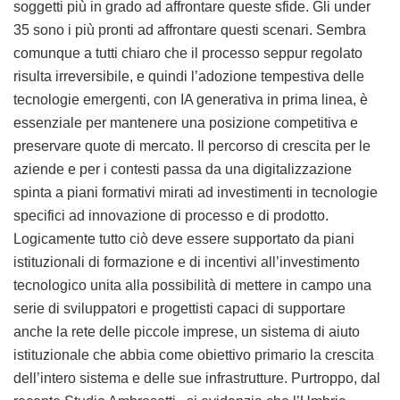
soggetti più in grado ad affrontare queste sfide. Gli under
35 sono i più pronti ad affrontare questi scenari. Sembra
comunque a tutti chiaro che il processo seppur regolato
risulta irreversibile, e quindi l’adozione tempestiva delle
tecnologie emergenti, con IA generativa in prima linea, è
essenziale per mantenere una posizione competitiva e
preservare quote di mercato. Il percorso di crescita per le
aziende e per i contesti passa da una digitalizzazione
spinta a piani formativi mirati ad investimenti in tecnologie
specifici ad innovazione di processo e di prodotto.
Logicamente tutto ciò deve essere supportato da piani
istituzionali di formazione e di incentivi all’investimento
tecnologico unita alla possibilità di mettere in campo una
serie di sviluppatori e progettisti capaci di supportare
anche la rete delle piccole imprese, un sistema di aiuto
istituzionale che abbia come obiettivo primario la crescita
dell’intero sistema e delle sue infrastrutture. Purtroppo, dal