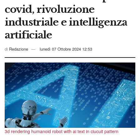
covid, rivoluzione
industriale e intelligenza
artificiale
di
Redazione
lunedì 07 Ottobre 2024 12:53
3d rendering humanoid robot with ai text in ciucuit pattern