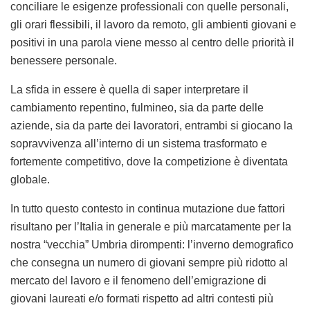
conciliare le esigenze professionali con quelle personali,
gli orari flessibili, il lavoro da remoto, gli ambienti giovani e
positivi in una parola viene messo al centro delle priorità il
benessere personale.
La sfida in essere è quella di saper interpretare il
cambiamento repentino, fulmineo, sia da parte delle
aziende, sia da parte dei lavoratori, entrambi si giocano la
sopravvivenza all’interno di un sistema trasformato e
fortemente competitivo, dove la competizione è diventata
globale.
In tutto questo contesto in continua mutazione due fattori
risultano per l’Italia in generale e più marcatamente per la
nostra “vecchia” Umbria dirompenti: l’inverno demografico
che consegna un numero di giovani sempre più ridotto al
mercato del lavoro e il fenomeno dell’emigrazione di
giovani laureati e/o formati rispetto ad altri contesti più