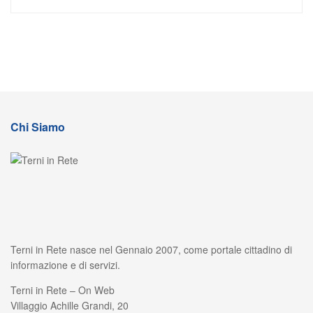
Chi Siamo
Terni in Rete nasce nel Gennaio 2007, come portale cittadino di
informazione e di servizi.
Terni in Rete – On Web
Villaggio Achille Grandi, 20