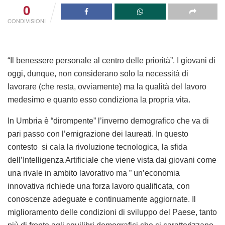
0
CONDIVISIONI
“Il benessere personale al centro delle priorità”. I giovani di
oggi, dunque, non considerano solo la necessità di
lavorare (che resta, ovviamente) ma la qualità del lavoro
medesimo e quanto esso condiziona la propria vita.
In Umbria è “dirompente” l’inverno demografico che va di
pari passo con l’emigrazione dei laureati. In questo
contesto si cala la rivoluzione tecnologica, la sfida
dell’Intelligenza Artificiale che viene vista dai giovani come
una rivale in ambito lavorativo ma ” un’economia
innovativa richiede una forza lavoro qualificata, con
conoscenze adeguate e continuamente aggiornate. Il
miglioramento delle condizioni di sviluppo del Paese, tanto