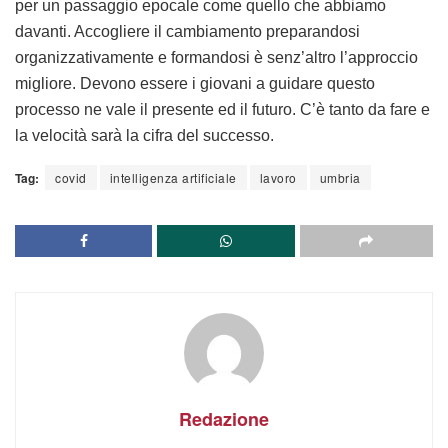
per un passaggio epocale come quello che abbiamo
davanti. Accogliere il cambiamento preparandosi
organizzativamente e formandosi è senz’altro l’approccio
migliore. Devono essere i giovani a guidare questo
processo ne vale il presente ed il futuro. C’è tanto da fare e
la velocità sarà la cifra del successo.
Tag:
covid
intelligenza artificiale
lavoro
umbria
Redazione