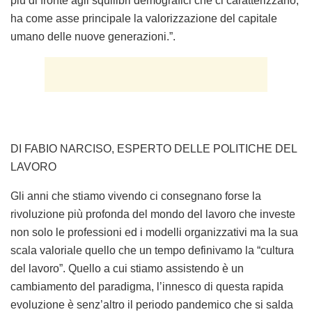
più di fronte agli squilibri demografici che ci caratterizzano,
ha come asse principale la valorizzazione del capitale
umano delle nuove generazioni.”.
DI FABIO NARCISO, ESPERTO DELLE POLITICHE DEL
LAVORO
Gli anni che stiamo vivendo ci consegnano forse la
rivoluzione più profonda del mondo del lavoro che investe
non solo le professioni ed i modelli organizzativi ma la sua
scala valoriale quello che un tempo definivamo la “cultura
del lavoro”. Quello a cui stiamo assistendo è un
cambiamento del paradigma, l’innesco di questa rapida
evoluzione è senz’altro il periodo pandemico che si salda