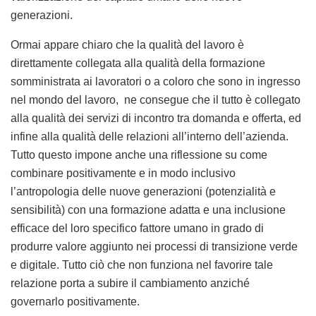
generazioni.
Ormai appare chiaro che la qualità del lavoro è
direttamente collegata alla qualità della formazione
somministrata ai lavoratori o a coloro che sono in ingresso
nel mondo del lavoro, ne consegue che il tutto è collegato
alla qualità dei servizi di incontro tra domanda e offerta, ed
infine alla qualità delle relazioni all’interno dell’azienda.
Tutto questo impone anche una riflessione su come
combinare positivamente e in modo inclusivo
l’antropologia delle nuove generazioni (potenzialità e
sensibilità) con una formazione adatta e una inclusione
efficace del loro specifico fattore umano in grado di
produrre valore aggiunto nei processi di transizione verde
e digitale. Tutto ciò che non funziona nel favorire tale
relazione porta a subire il cambiamento anziché
governarlo positivamente.