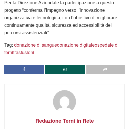
Per la Direzione Aziendale la partecipazione a questo
progetto “conferma l’impegno verso l’innovazione
organizzativa e tecnologica, con l’obiettivo di migliorare
continuamente qualità, sicurezza ed accessibilità dei
percorsi assistenziali”.
Tag:
donazione di sangue
donazione digitale
ospedale di
terni
trasfusioni
Redazione Terni in Rete