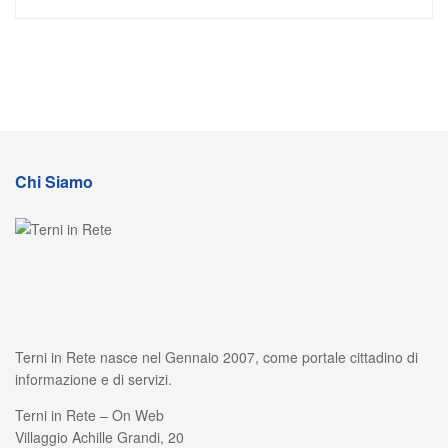
Chi Siamo
Terni in Rete nasce nel Gennaio 2007, come portale cittadino di
informazione e di servizi.
Terni in Rete – On Web
Villaggio Achille Grandi, 20