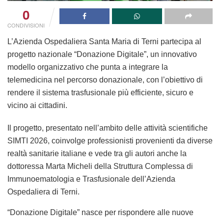
0
CONDIVISIONI
L’Azienda Ospedaliera Santa Maria di Terni partecipa al
progetto nazionale “Donazione Digitale”, un innovativo
modello organizzativo che punta a integrare la
telemedicina nel percorso donazionale, con l’obiettivo di
rendere il sistema trasfusionale più efficiente, sicuro e
vicino ai cittadini.
Il progetto, presentato nell’ambito delle attività scientifiche
SIMTI 2026, coinvolge professionisti provenienti da diverse
realtà sanitarie italiane e vede tra gli autori anche la
dottoressa Marta Micheli della Struttura Complessa di
Immunoematologia e Trasfusionale dell’Azienda
Ospedaliera di Terni.
“Donazione Digitale” nasce per rispondere alle nuove