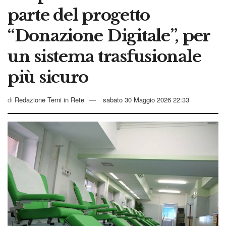
parte del progetto
“Donazione Digitale”, per
un sistema trasfusionale
più sicuro
di
Redazione Terni in Rete
sabato 30 Maggio 2026 22:33