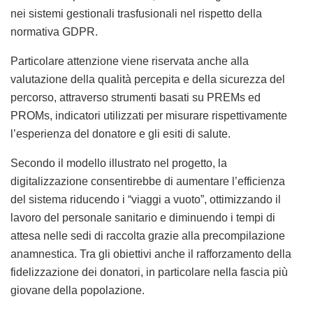
nei sistemi gestionali trasfusionali nel rispetto della
normativa GDPR.
Particolare attenzione viene riservata anche alla
valutazione della qualità percepita e della sicurezza del
percorso, attraverso strumenti basati su PREMs ed
PROMs, indicatori utilizzati per misurare rispettivamente
l’esperienza del donatore e gli esiti di salute.
Secondo il modello illustrato nel progetto, la
digitalizzazione consentirebbe di aumentare l’efficienza
del sistema riducendo i “viaggi a vuoto”, ottimizzando il
lavoro del personale sanitario e diminuendo i tempi di
attesa nelle sedi di raccolta grazie alla precompilazione
anamnestica. Tra gli obiettivi anche il rafforzamento della
fidelizzazione dei donatori, in particolare nella fascia più
giovane della popolazione.