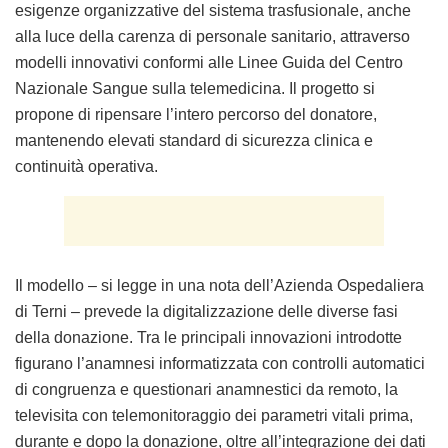
esigenze organizzative del sistema trasfusionale, anche
alla luce della carenza di personale sanitario, attraverso
modelli innovativi conformi alle Linee Guida del Centro
Nazionale Sangue sulla telemedicina. Il progetto si
propone di ripensare l’intero percorso del donatore,
mantenendo elevati standard di sicurezza clinica e
continuità operativa.
Il modello – si legge in una nota dell’Azienda Ospedaliera
di Terni – prevede la digitalizzazione delle diverse fasi
della donazione. Tra le principali innovazioni introdotte
figurano l’anamnesi informatizzata con controlli automatici
di congruenza e questionari anamnestici da remoto, la
televisita con telemonitoraggio dei parametri vitali prima,
durante e dopo la donazione, oltre all’integrazione dei dati