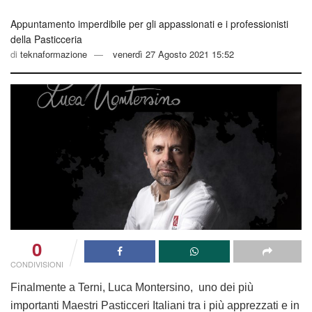
Appuntamento imperdibile per gli appassionati e i professionisti
della Pasticceria
di
teknaformazione
venerdì 27 Agosto 2021 15:52
0
CONDIVISIONI
Finalmente a Terni,
Luca Montersino
, uno dei più
importanti Maestri Pasticceri Italiani tra i più apprezzati e in