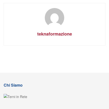
teknaformazione
Chi Siamo