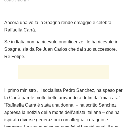
CONDIVISIONI
Ancora una volta la Spagna rende omaggio e celebra
Raffaella Carrà.
Se in Italia non ha ricevute onorificenze , le ha ricevute in
Spagna, sia da Re Juan Carlos che dal suo successore,
Re Felipe.
Il primo ministro , il socialista Pedro Sanchez, ha speso per
la Carrà parole molto belle arrivando a definirla “mia cara”:
“Raffaella Carrà è stata una donna – ha scritto Sanchez
appresa la notizia della morte dell’artista italiana – che ha
ispirato diverse generazioni con allegria, coraggio e