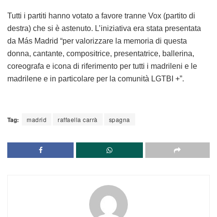
Tutti i partiti hanno votato a favore tranne Vox (partito di
destra) che si è astenuto. L’iniziativa era stata presentata
da Más Madrid “per valorizzare la memoria di questa
donna, cantante, compositrice, presentatrice, ballerina,
coreografa e icona di riferimento per tutti i madrileni e le
madrilene e in particolare per la comunità LGTBI +”.
Tag:
madrid
raffaella carrà
spagna