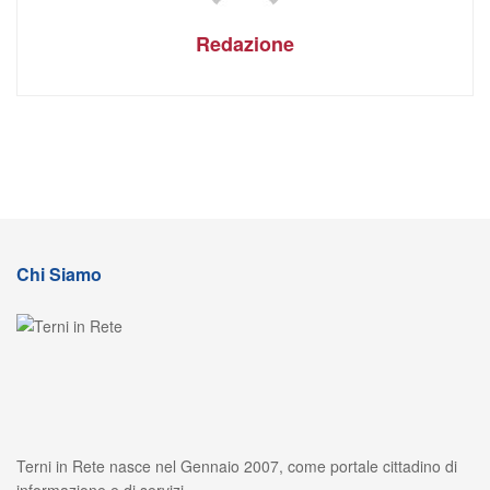
Redazione
Chi Siamo
Terni in Rete nasce nel Gennaio 2007, come portale cittadino di