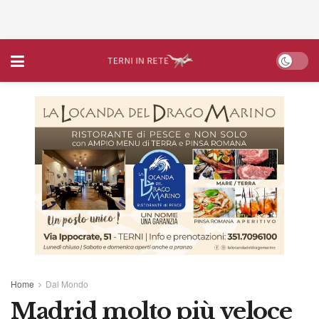
Home
Dal Mondo
Madrid molto più veloce