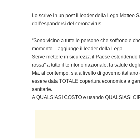
Lo scrive in un post il leader della Lega Matteo S
dall’espandersi del coronavirus.
“Sono vicino a tutte le persone che soffrono e 
momento – aggiunge il leader della Lega.
Serve mettere in sicurezza il Paese estendendo l
rossa” a tutto il territorio nazionale, la salute degli
Ma, al contempo, sia a livello di governo italian
essere data TOTALE copertura economica a garanz
sanitarie.
A QUALSIASI COSTO e usando QUALSIASI CIFRA