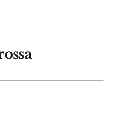
 rossa