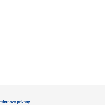
referenze privacy