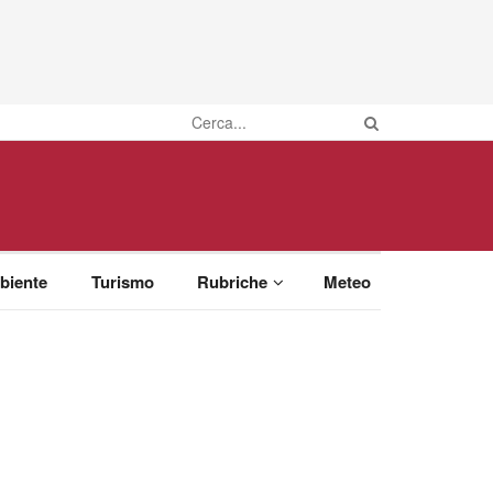
biente
Turismo
Rubriche
Meteo