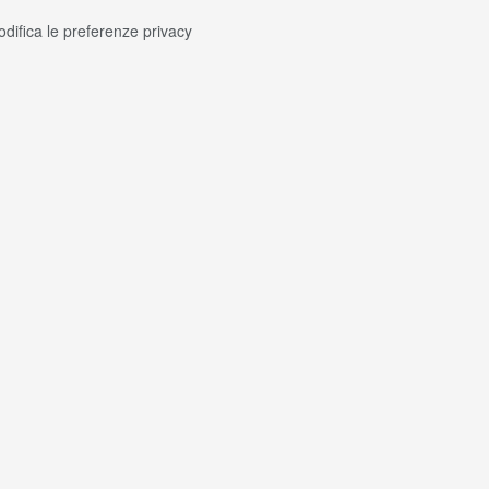
difica le preferenze privacy