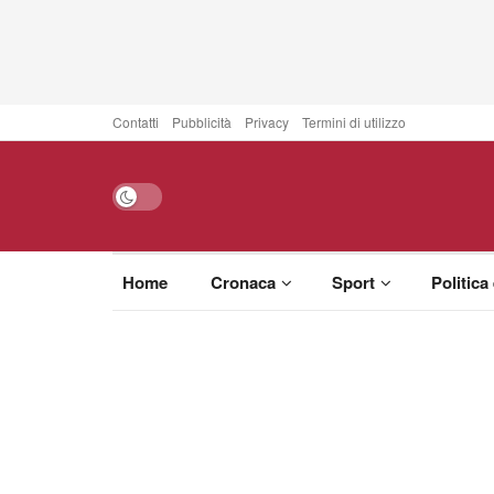
Contatti
Pubblicità
Privacy
Termini di utilizzo
Home
Cronaca
Sport
Politica