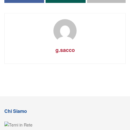
g.sacco
Chi Siamo