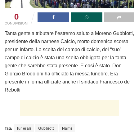
0
CONDIVISIONI
Tanta gente a tributare l’estremo saluto a Moreno Gubbiotti,
presidente della narnese Calcio, morto domenica scorsa
per un infarto. La scelta del campo di calcio, del “suo”
campo di calcio è stata una scelta obbligata per la tanta
gente che sarebbe stata presente. E così è stato. Don
Giorgio Brodoloni ha officiato la messa funebre. Era
presente in forma ufficiale anche il sindaco Francesco de
Rebotti
Tag:
funerali
Gubbiotti
Narni