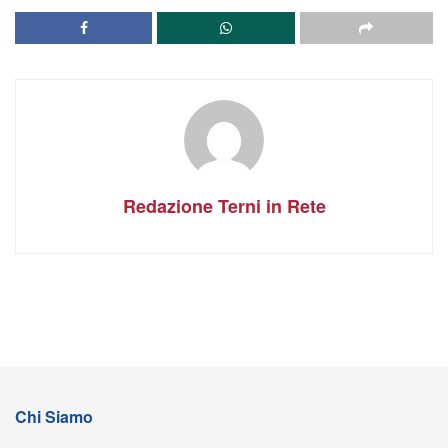
Redazione Terni in Rete
Chi Siamo