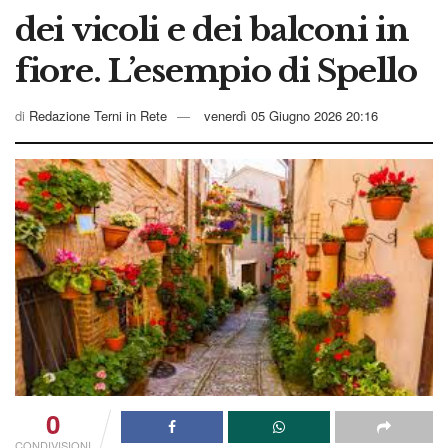
dei vicoli e dei balconi in
fiore. L’esempio di Spello
di
Redazione Terni in Rete
venerdì 05 Giugno 2026 20:16
0
CONDIVISIONI