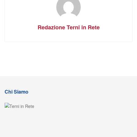
Redazione Terni in Rete
Chi Siamo