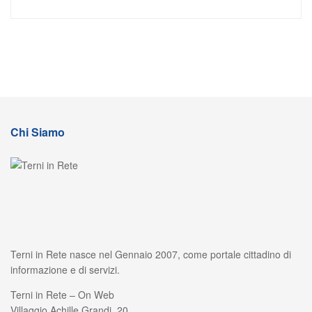
Chi Siamo
Terni in Rete nasce nel Gennaio 2007, come portale cittadino di
informazione e di servizi.
Terni in Rete – On Web
Villaggio Achille Grandi, 20