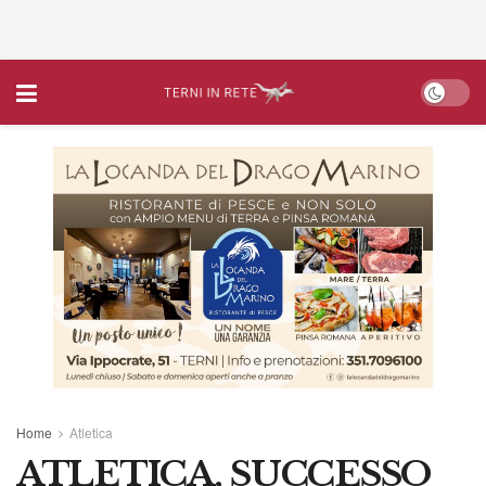
Home
Atletica
ATLETICA, SUCCESSO