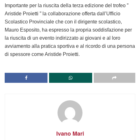
Importante per la riuscita della terza edizione del trofeo ”
Aristide Proietti ” la collaborazione offerta dall’Ufficio
Scolastico Provinciale che con il dirigente scolastico,
Mauro Esposito, ha espresso la propria soddisfazione per
la riuscita di un evento indirizzato ai giovani e al loro
avviamento alla pratica sportiva e al ricordo di una persona
di spessore come Aristide Proietti.
Ivano Mari