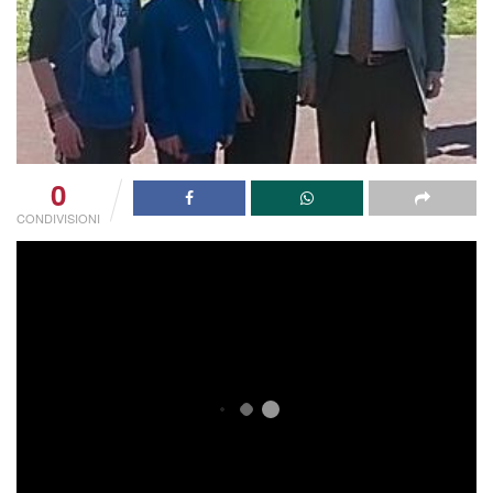
0
CONDIVISIONI