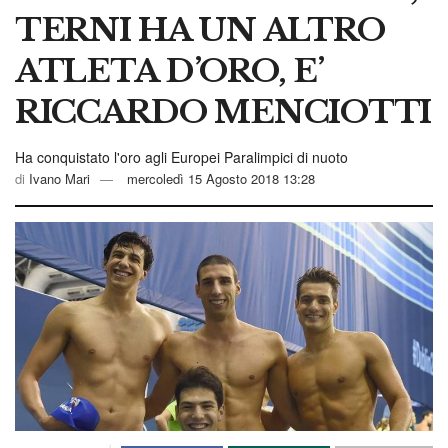
TERNI HA UN ALTRO
ATLETA D’ORO, E’
RICCARDO MENCIOTTI
Ha conquistato l'oro agli Europei Paralimpici di nuoto
di
Ivano Mari
mercoledì 15 Agosto 2018 13:28