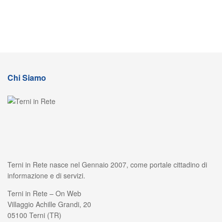
Chi Siamo
Terni in Rete nasce nel Gennaio 2007, come portale cittadino di
informazione e di servizi.
Terni in Rete – On Web
Villaggio Achille Grandi, 20
05100 Terni (TR)