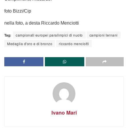
foto Bizzi/Cip
nella foto, a desta Riccardo Menciotti
Tag:
campionati europei paralimpici di nuoto
campioni ternani
Medaglia d'oro e di bronzo
riccardo menciotti
Ivano Mari