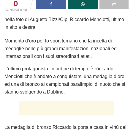
0
CONDIVISIONI
nella foto di Augusto Bizzi/Cip, Riccardo Menciotti, ultimo
in alto a destra
Momento d’oro per lo sport ternano che fa incetta di
medaglie nelle più grandi manifestazioni nazionali ed
internazionali con i suoi straordinari atleti.
L’ultimo protagonista, in ordine di tempo, è Riccardo
Menciotti che è andato a conquistarsi una medaglia d’oro
ed una di bronzo ai campionati paralimpici di nuoto che si
stanno svolgendo a Dublino.
La medaglia di bronzo Riccardo la porta a casa in virtù del