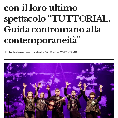
con il loro ultimo
spettacolo “TUTTORIAL.
Guida contromano alla
contemporaneità”
di
Redazione
sabato 02 Marzo 2024 09:40