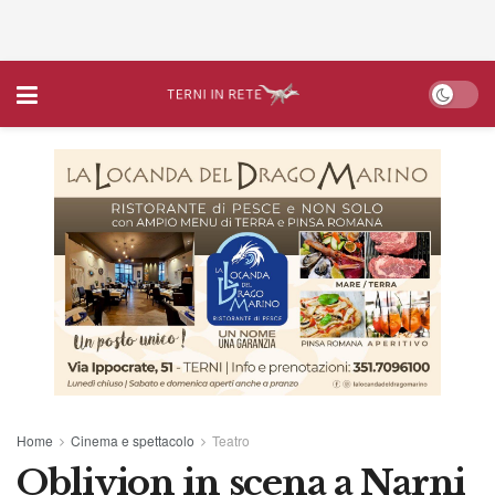
Home
Cinema e spettacolo
Teatro
Oblivion in scena a Narni