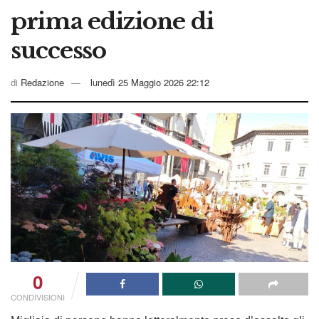
prima edizione di
successo
di
Redazione
lunedì 25 Maggio 2026 22:12
0
CONDIVISIONI