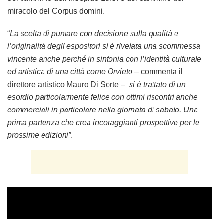
miracolo del Corpus domini.
“
La scelta di puntare con decisione sulla qualità e
l’originalità degli espositori si è rivelata una scommessa
vincente anche perché in sintonia con l’identità culturale
ed artistica di una città come Orvieto
– commenta il
direttore artistico Mauro Di Sorte –
si è trattato di un
esordio particolarmente felice con ottimi riscontri anche
commerciali in particolare nella giornata di sabato. Una
prima partenza che crea incoraggianti prospettive per le
prossime edizioni”
.