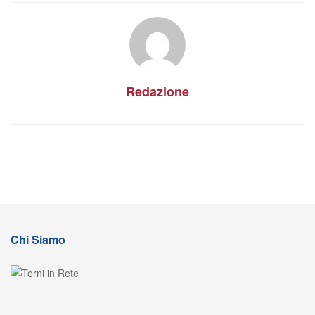
Redazione
Chi Siamo