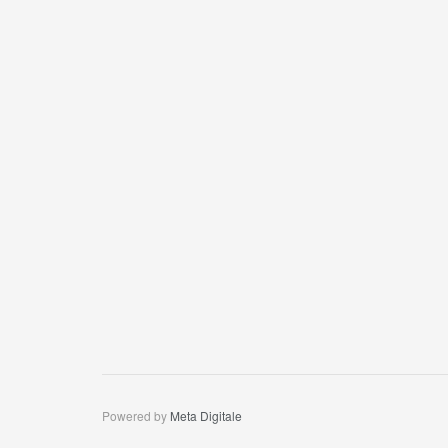
Powered by
Meta Digitale