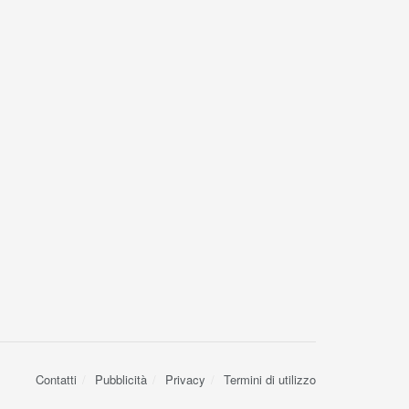
Contatti
Pubblicità
Privacy
Termini di utilizzo