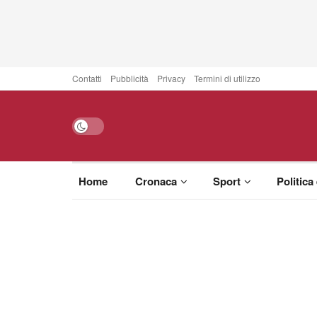
Contatti
Pubblicità
Privacy
Termini di utilizzo
Home
Cronaca
Sport
Politica