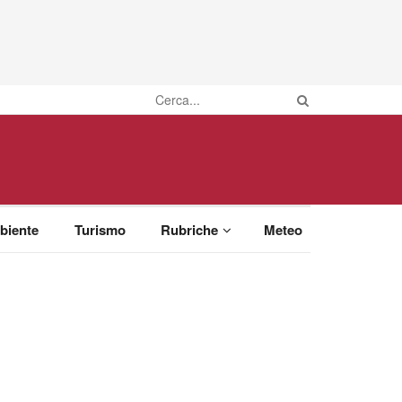
biente
Turismo
Rubriche
Meteo