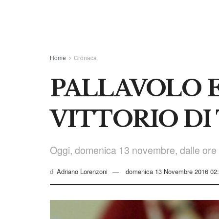
Home
Cronaca
PALLAVOLO E 
VITTORIO DI
Oggi, domenica 13 novembre, dalle ore 1
di
Adriano Lorenzoni
domenica 13 Novembre 2016 02