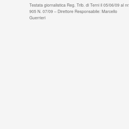
Testata giornalistica Reg. Trib. di Terni il 05/06/09 al nr
905 N. 07/09 – Direttore Responsabile: Marcello
Guerrieri