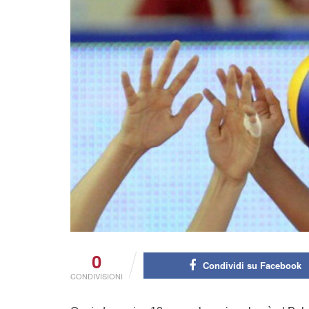
0
Condividi su Facebook
CONDIVISIONI