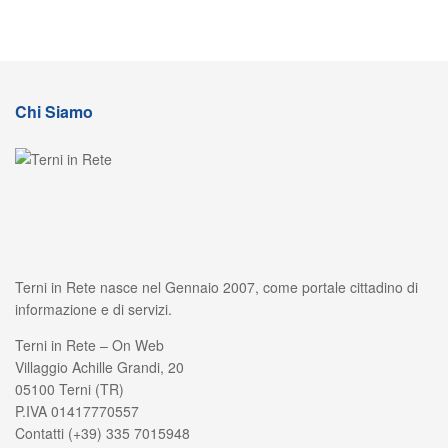
Chi Siamo
Terni in Rete nasce nel Gennaio 2007, come portale cittadino di
informazione e di servizi.
Terni in Rete – On Web
Villaggio Achille Grandi, 20
05100 Terni (TR)
P.IVA 01417770557
Contatti (+39) 335 7015948