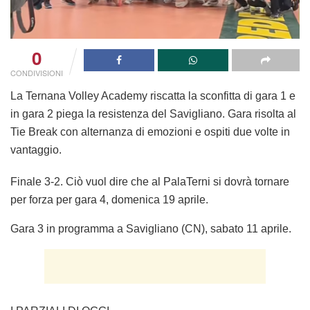
0
CONDIVISIONI
La Ternana Volley Academy riscatta la sconfitta di gara 1 e
in gara 2 piega la resistenza del Savigliano. Gara risolta al
Tie Break con alternanza di emozioni e ospiti due volte in
vantaggio.
Finale 3-2. Ciò vuol dire che al PalaTerni si dovrà tornare
per forza per gara 4, domenica 19 aprile.
Gara 3 in programma a Savigliano (CN), sabato 11 aprile.