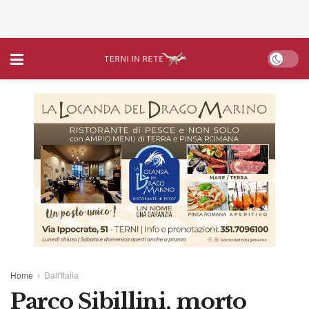
Home
Dall'Italia
Parco Sibillini, morto