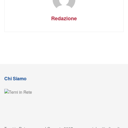
Redazione
Chi Siamo