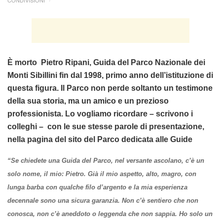
CONDIVISIONI
È morto Pietro Ripani, Guida del Parco Nazionale dei
Monti Sibillini fin dal 1998, primo anno dell’istituzione di
questa figura. Il Parco non perde soltanto un testimone
della sua storia, ma un amico e un prezioso
professionista. Lo vogliamo ricordare – scrivono i
colleghi – con le sue stesse parole di presentazione,
nella pagina del sito del Parco dedicata alle Guide
“Se chiedete una Guida del Parco, nel versante ascolano, c’è un
solo nome, il mio: Pietro. Già il mio aspetto, alto, magro, con
lunga barba con qualche filo d’argento e la mia esperienza
decennale sono una sicura garanzia. Non c’è sentiero che non
conosca, non c’è aneddoto o leggenda che non sappia. Ho solo un