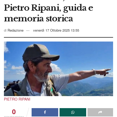
Pietro Ripani, guida e
memoria storica
di
Redazione
venerdì 17 Ottobre 2025 13:55
PIETRO RIPANI
0