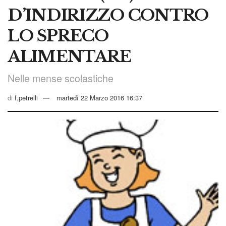
D’INDIRIZZO CONTRO
LO SPRECO
ALIMENTARE
Nelle mense scolastiche
di
f.petrelli
martedì 22 Marzo 2016 16:37