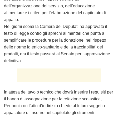
dell’organizzazione del servizio, dell’educazione
alimentare e i criteri per l’elaborazione del capitolato di
appalto.
Nei giorni scorsi la Camera dei Deputati ha approvato il
testo di legge contro gli sprechi alimentari che punta a
semplificare le procedure per la donazione, nel rispetto
delle norme igienico-sanitarie e della tracciabilità’ dei
prodotti, ora il testo passerà al Senato per l’approvazione
definitiva.
In attesa del tavolo tecnico che dovrà inserire i requisiti per
il bando di assegnazione per la refezione scolastica,
Pennoni con l’atto d’indirizzo chiede al futuro soggetto
appaltatore di inserire nel capitolato gli strumenti