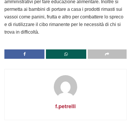
amministrativi per fare educazione alimentare. Inoltre si
permetta ai bambini di portare a casa i prodotti rimasti sui
vassoi come panini, frutta e altro per combattere lo spreco
e di riutilizzare il cibo rimanente per le necessità di chi si
trova in difficoltà.
f.petrelli