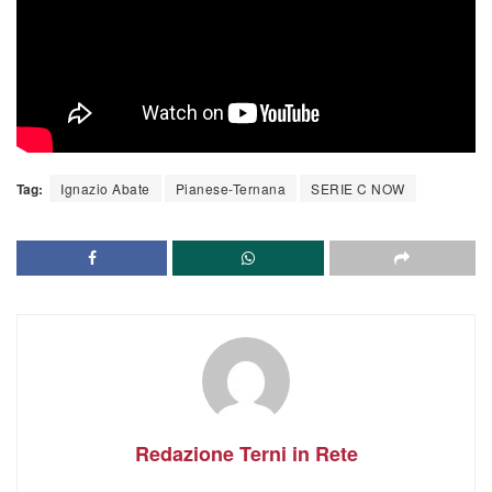
Tag:
Ignazio Abate
Pianese-Ternana
SERIE C NOW
Redazione Terni in Rete