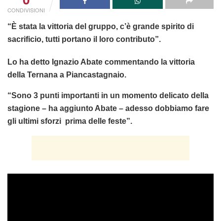
CONDIVISIONI
“È stata la vittoria del gruppo, c’è grande spirito di
sacrificio, tutti portano il loro contributo”.
Lo ha detto Ignazio Abate commentando la vittoria
della Ternana a Piancastagnaio.
“Sono 3 punti importanti in un momento delicato della
stagione – ha aggiunto Abate – adesso dobbiamo fare
gli ultimi sforzi prima delle feste”.