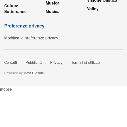
Musica
Culture
Volley
Sotterranee
Musica
Preferenze privacy
Modifica le preferenze privacy
Contatti
Pubblicità
Privacy
Termini di utilizzo
Powered by
Meta Digitale