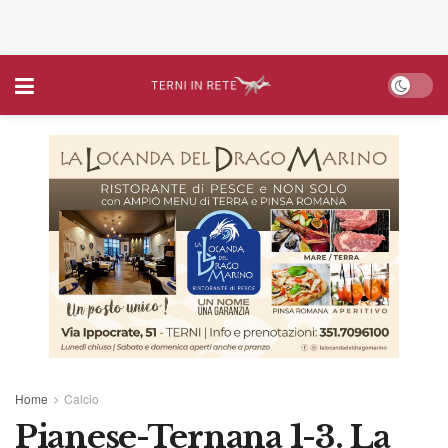
Home
Calcio
Pianese-Ternana 1-3. La