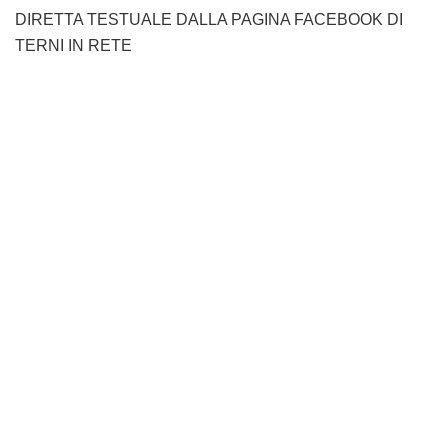
DIRETTA TESTUALE DALLA PAGINA FACEBOOK DI
TERNI IN RETE