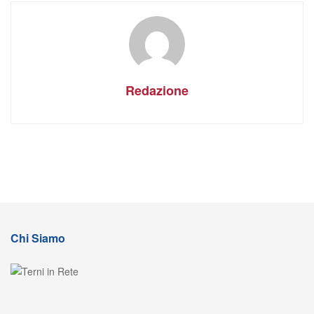
Redazione
Chi Siamo