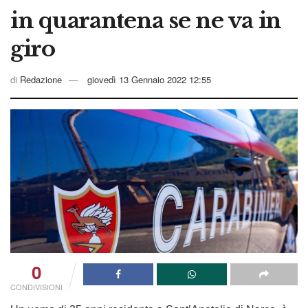
in quarantena se ne va in
giro
di
Redazione
giovedì 13 Gennaio 2022 12:55
0
CONDIVISIONI