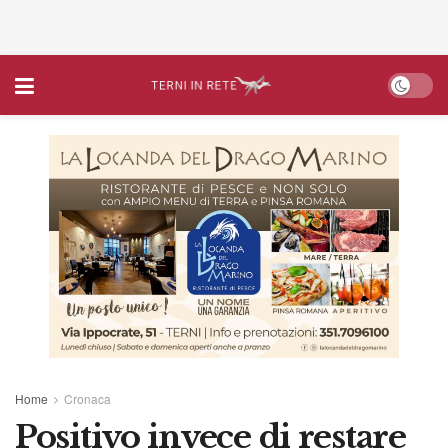
Home
Cronaca
Positivo invece di restare