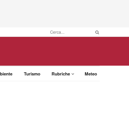
biente
Turismo
Rubriche
Meteo