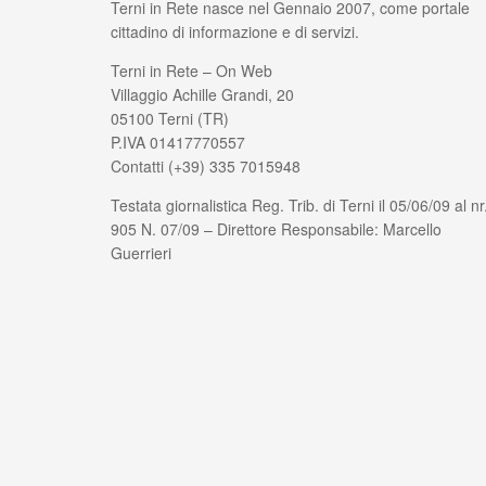
Terni in Rete nasce nel Gennaio 2007, come portale
cittadino di informazione e di servizi.
Terni in Rete – On Web
Villaggio Achille Grandi, 20
05100 Terni (TR)
P.IVA 01417770557
Contatti (+39) 335 7015948
Testata giornalistica Reg. Trib. di Terni il 05/06/09 al nr
905 N. 07/09 – Direttore Responsabile: Marcello
Guerrieri