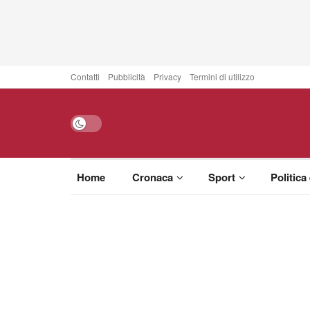
Contatti
Pubblicità
Privacy
Termini di utilizzo
Home
Cronaca
Sport
Politica