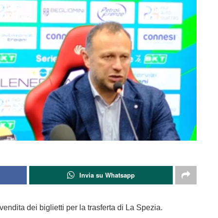
Invia su Whatsapp
endita dei biglietti per la trasferta di La Spezia.