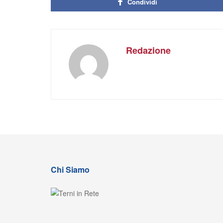
Condividi
Redazione
Chi Siamo