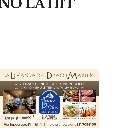
NO LA HIT