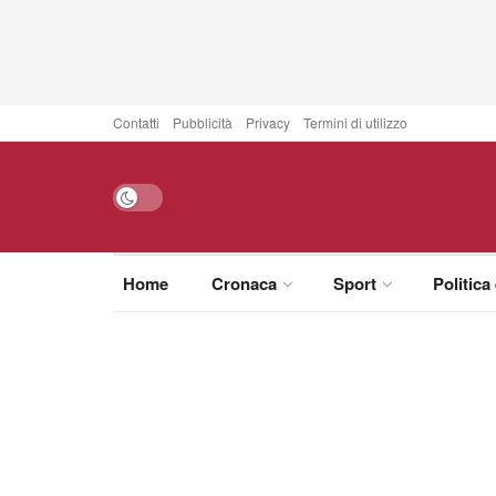
Contatti
Pubblicità
Privacy
Termini di utilizzo
Home
Cronaca
Sport
Politica