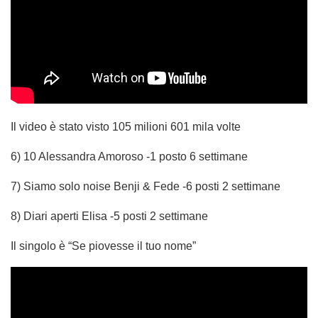
Il video è stato visto 105 milioni 601 mila volte
6) 10 Alessandra Amoroso -1 posto 6 settimane
7) Siamo solo noise Benji & Fede -6 posti 2 settimane
8) Diari aperti Elisa -5 posti 2 settimane
Il singolo è “Se piovesse il tuo nome”