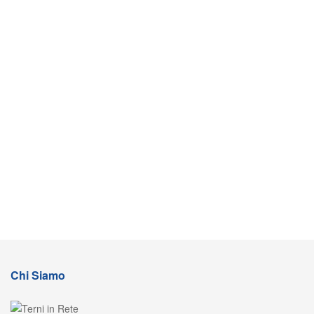
Chi Siamo