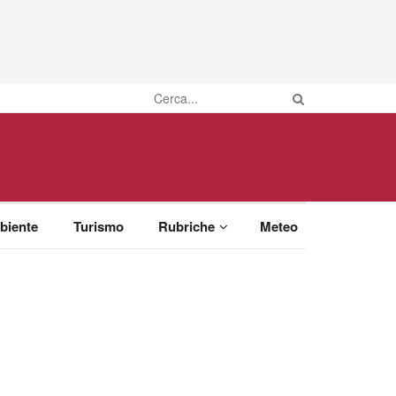
biente
Turismo
Rubriche
Meteo