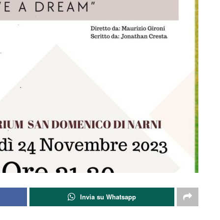
Invia su Whatsapp