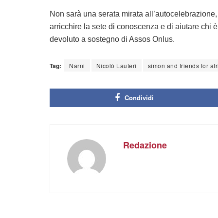
Non sarà una serata mirata all’autocelebrazione, 
arricchire la sete di conoscenza e di aiutare chi è
devoluto a sostegno di Assos Onlus.
Tag:
Narni
Nicolò Lauteri
simon and friends for afr
Condividi
Redazione