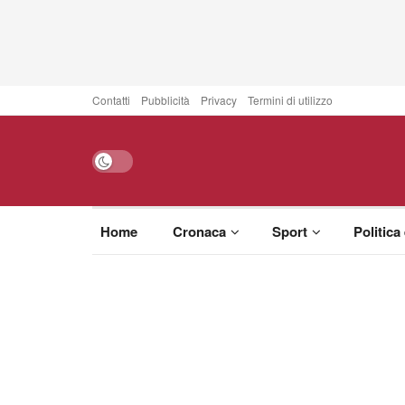
Contatti
Pubblicità
Privacy
Termini di utilizzo
Home
Cronaca
Sport
Politica