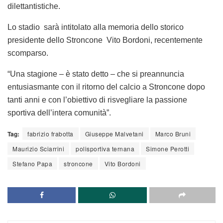
dilettantistiche.
Lo stadio sarà intitolato alla memoria dello storico
presidente dello Stroncone Vito Bordoni, recentemente
scomparso.
“Una stagione – è stato detto – che si preannuncia
entusiasmante con il ritorno del calcio a Stroncone dopo
tanti anni e con l’obiettivo di risvegliare la passione
sportiva dell’intera comunità”.
Tag:
fabrizio frabotta
Giuseppe Malvetani
Marco Bruni
Maurizio Sciarrini
polisportiva ternana
Simone Perotti
Stefano Papa
stroncone
Vito Bordoni