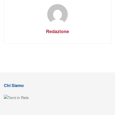
Redazione
Chi Siamo