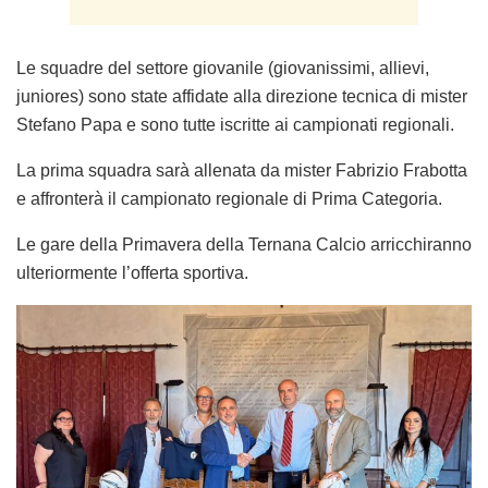
Le squadre del settore giovanile (giovanissimi, allievi,
juniores) sono state affidate alla direzione tecnica di mister
Stefano Papa e sono tutte iscritte ai campionati regionali.
La prima squadra sarà allenata da mister Fabrizio Frabotta
e affronterà il campionato regionale di Prima Categoria.
Le gare della Primavera della Ternana Calcio arricchiranno
ulteriormente l’offerta sportiva.