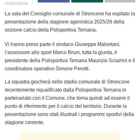
CONDIVISIONI
La sala del Consiglio comunale di Stroncone ha ospitato la
presentazione della stagione agonistica 2025/26 della
sezione calcio della Polisportiva Ternana.
Vi hanno preso parte il sindaco Giuseppe Malvetani,
l’assessore allo sport Marco Bruni, tutta la giunta, il
presidente della Polisportiva Ternana Maurizio Sciarrini e il
coordinatore operativo Simone Perotti.
La squadra giocherà nello stadio comunale di Stroncone
recentemente riqualificato dalla Polisportiva Ternana in
partenariato con il Comune, che torna quindi ad essere il
punto di riferimento per il calcio del territorio. Durante la
presentazione sono stati illustrati i programmi sportivi della
stagione corrente.