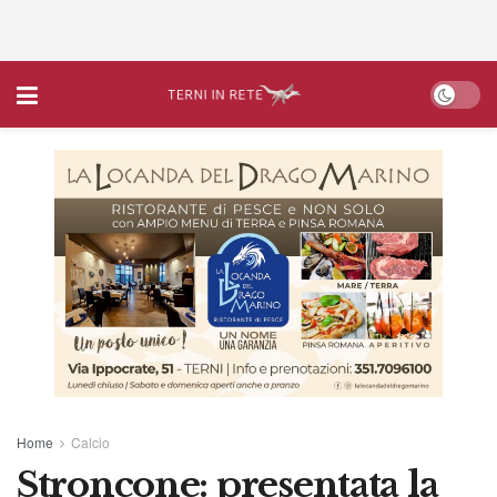
Home
Calcio
Stroncone: presentata la