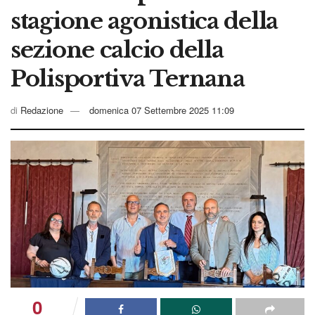
stagione agonistica della
sezione calcio della
Polisportiva Ternana
di
Redazione
domenica 07 Settembre 2025 11:09
0