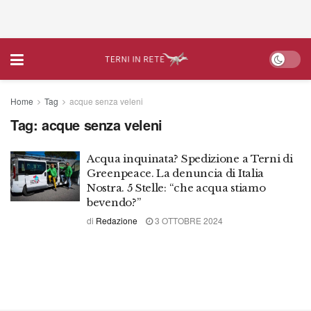
Home
Tag
acque senza veleni
Tag:
acque senza veleni
Acqua inquinata? Spedizione a Terni di
Greenpeace. La denuncia di Italia
Nostra. 5 Stelle: “che acqua stiamo
bevendo?”
di
Redazione
3 OTTOBRE 2024