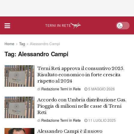
Home
Tag
Alessandro Campi
Tag:
Alessandro Campi
Terni Reti approva il consuntivo 2025.
Risultato economico in forte crescita
rispetto al 2024
di
Redazione Terni in Rete
5 MAGGIO 2026
Accordo con Umbria distribuzione Gas.
Pioggia di milioni nelle casse di Terni
Reti
di
Redazione Terni in Rete
11 LUGLIO 2025
Alessandro Campi è il nuovo