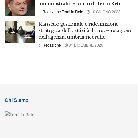
amministratore unico di Terni Reti
di
Redazione Terni in Rete
10 GIUGNO 2023
Riassetto gestionale e ridefinizione
strategica delle attività: la nuova stagione
dell’agenzia umbria ricerche
di
Redazione
31 DICEMBRE 2020
Chi Siamo