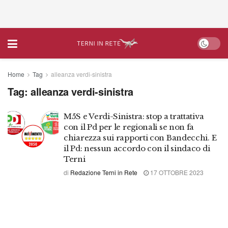
Home
Tag
alleanza verdi-sinistra
Tag:
alleanza verdi-sinistra
M5S e Verdi-Sinistra: stop a trattativa
con il Pd per le regionali se non fa
chiarezza sui rapporti con Bandecchi. E
il Pd: nessun accordo con il sindaco di
Terni
di
Redazione Terni in Rete
17 OTTOBRE 2023