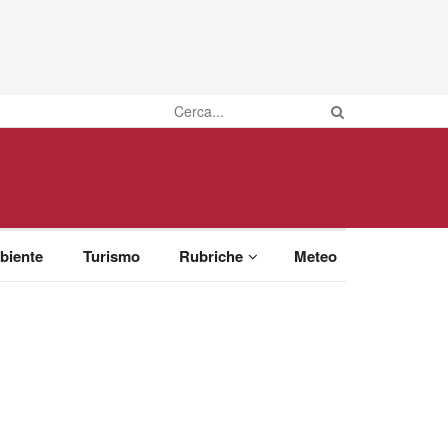
biente
Turismo
Rubriche
Meteo