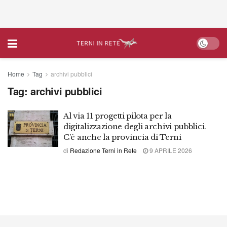
Home
Tag
archivi pubblici
Tag:
archivi pubblici
Al via 11 progetti pilota per la
digitalizzazione degli archivi pubblici.
C’è anche la provincia di Terni
di
Redazione Terni in Rete
9 APRILE 2026