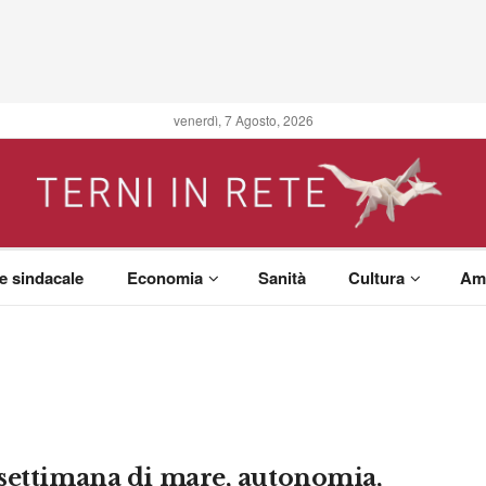
venerdì, 7 Agosto, 2026
 e sindacale
Economia
Sanità
Cultura
Am
settimana di mare, autonomia,