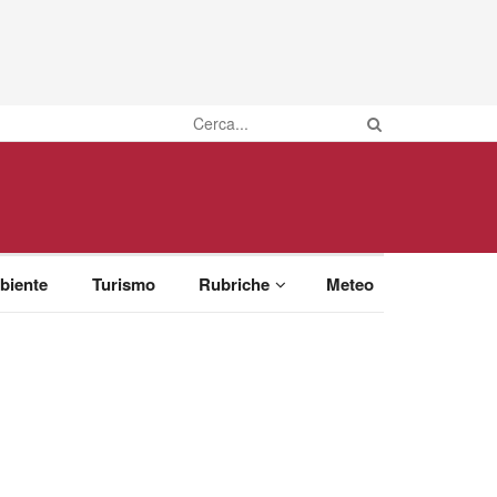
biente
Turismo
Rubriche
Meteo