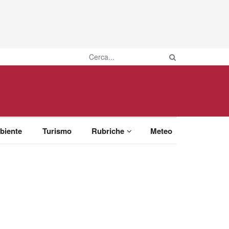
biente
Turismo
Rubriche
Meteo