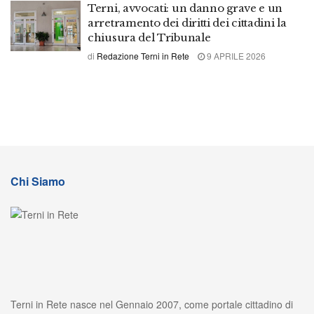
Terni, avvocati: un danno grave e un
arretramento dei diritti dei cittadini la
chiusura del Tribunale
di
Redazione Terni in Rete
9 APRILE 2026
Chi Siamo
Terni in Rete nasce nel Gennaio 2007, come portale cittadino di