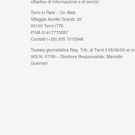
cittadino di informazione e di servizi.
Terni in Rete – On Web
Villaggio Achille Grandi, 20
05100 Terni (TR)
P.IVA 01417770557
Contatti (+39) 335 7015948
Testata giornalistica Reg. Trib. di Terni il 05/06/09 al nr
905 N. 07/09 – Direttore Responsabile: Marcello
Guerrieri