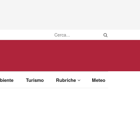
biente
Turismo
Rubriche
Meteo