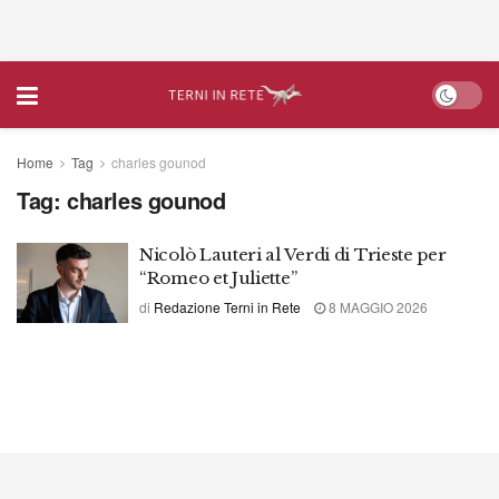
Home
Tag
charles gounod
Tag:
charles gounod
Nicolò Lauteri al Verdi di Trieste per
“Romeo et Juliette”
di
Redazione Terni in Rete
8 MAGGIO 2026